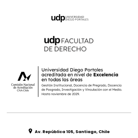
Av. República 105, Santiago, Chile