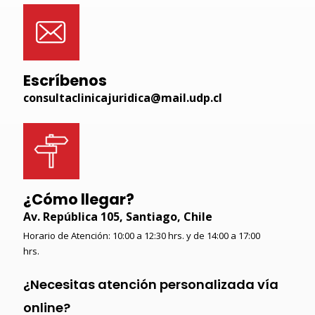
Escríbenos
consultaclinicajuridica@mail.udp.cl
¿Cómo llegar?
Av. República 105, Santiago, Chile
Horario de Atención: 10:00 a 12:30 hrs. y de 14:00 a 17:00
hrs.
¿Necesitas atención personalizada vía
online?