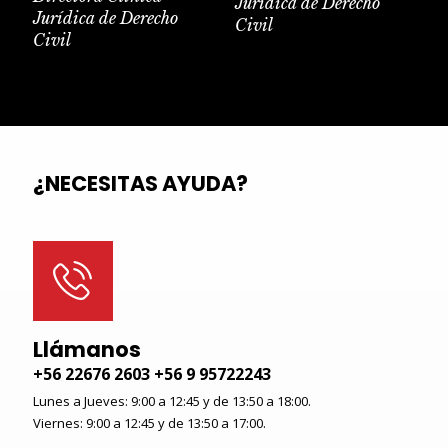
Jurídica de Derecho
Jurídica de Derecho
Civil
Civil
¿NECESITAS AYUDA?
Llámanos
+56 22676 2603 +56 9 95722243
Lunes a Jueves: 9:00 a 12:45 y de 13:50 a 18:00.
Viernes: 9:00 a 12:45 y de 13:50 a 17:00.