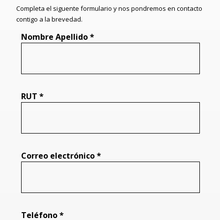
Completa el siguente formulario y nos pondremos en contacto
contigo a la brevedad.
Nombre Apellido *
RUT *
Correo electrónico *
Teléfono *