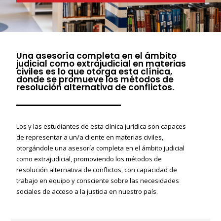
Una asesoría completa en el ámbito
judicial como extrajudicial en materias
civiles es lo que otorga esta clínica,
donde se promueve los métodos de
resolución alternativa de conflictos.
Los y las estudiantes de esta clínica jurídica son capaces
de representar a un/a cliente en materias civiles,
otorgándole una asesoría completa en el ámbito judicial
como extrajudicial, promoviendo los métodos de
resolución alternativa de conflictos, con capacidad de
trabajo en equipo y consciente sobre las necesidades
sociales de acceso a la justicia en nuestro país.