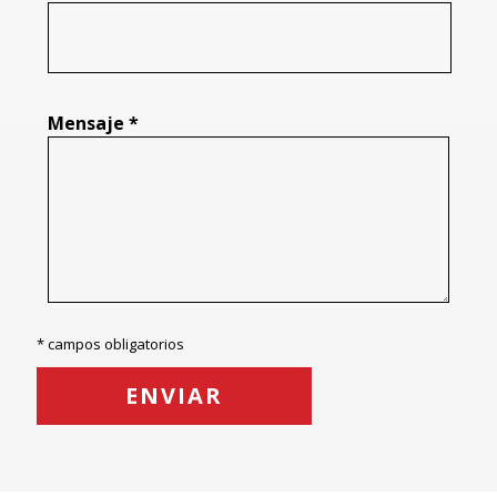
Mensaje *
* campos obligatorios
ENVIAR