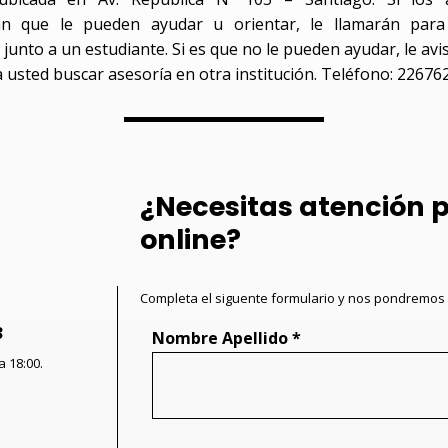
an que le pueden ayudar u orientar, le llamarán para 
 junto a un estudiante. Si es que no le pueden ayudar, le av
 usted buscar asesoría en otra institución. Teléfono: 22676
¿Necesitas atención 
online?
Completa el siguente formulario y nos pondremos 
3
Nombre Apellido *
a 18:00.