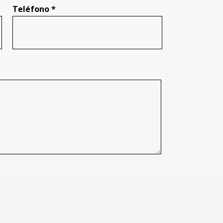
Teléfono *