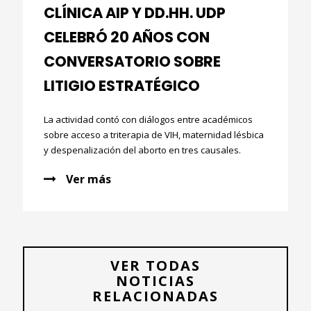
CLÍNICA AIP Y DD.HH. UDP
CELEBRÓ 20 AÑOS CON
CONVERSATORIO SOBRE
LITIGIO ESTRATÉGICO
La actividad contó con diálogos entre académicos
sobre acceso a triterapia de VIH, maternidad lésbica
y despenalización del aborto en tres causales.
Ver más
VER TODAS
NOTICIAS
RELACIONADAS