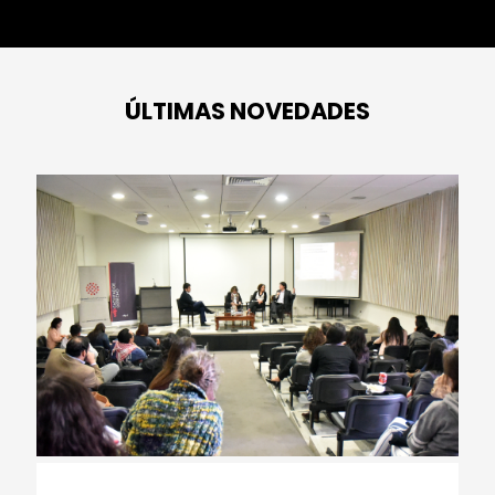
ÚLTIMAS NOVEDADES