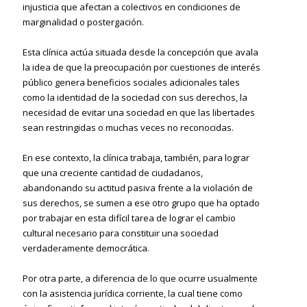
injusticia que afectan a colectivos en condiciones de
marginalidad o postergación.
Esta clínica actúa situada desde la concepción que avala
la idea de que la preocupación por cuestiones de interés
público genera beneficios sociales adicionales tales
como la identidad de la sociedad con sus derechos, la
necesidad de evitar una sociedad en que las libertades
sean restringidas o muchas veces no reconocidas.
En ese contexto, la clínica trabaja, también, para lograr
que una creciente cantidad de ciudadanos,
abandonando su actitud pasiva frente a la violación de
sus derechos, se sumen a ese otro grupo que ha optado
por trabajar en esta difícil tarea de lograr el cambio
cultural necesario para constituir una sociedad
verdaderamente democrática.
Por otra parte, a diferencia de lo que ocurre usualmente
con la asistencia jurídica corriente, la cual tiene como