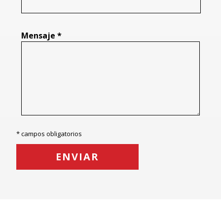
Mensaje *
* campos obligatorios
ENVIAR