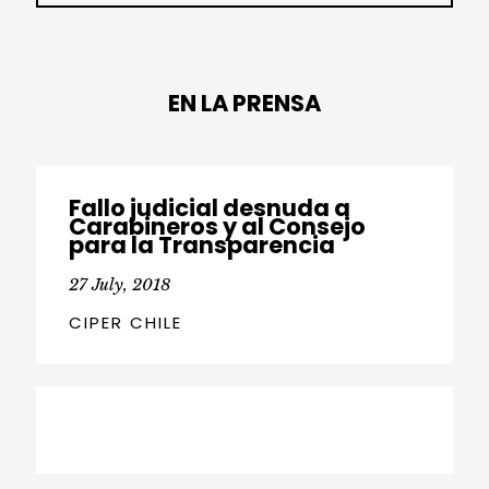
EN LA PRENSA
Fallo judicial desnuda a
Carabineros y al Consejo
para la Transparencia
27 July, 2018
CIPER CHILE