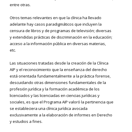
entre otras.
Otros temas relevantes en que la clínica ha llevado
adelante hay casos paradigmáticos que incluyen la
censura de libros y de programas de televisión; diversas
y extendidas prácticas de discriminación en la educación;
acceso a la información pública en diversas materias,
etc.
Las situaciones tratadas desde la creación de la Clínica
AIP y el reconocimiento que la enseñanza del derecho
está orientada fundamentalmente a la práctica forense,
descuidando otras dimensiones fundamentales de la
profesión jurídica y la formación académica de los
licenciados y las licenciadas en ciencias jurídicas y
sociales, es que el Programa AIP valoró la pertinencia que
se estableciera una clínica jurídica avocada
exclusivamente a la elaboración de informes en Derecho
y estudios a fines.