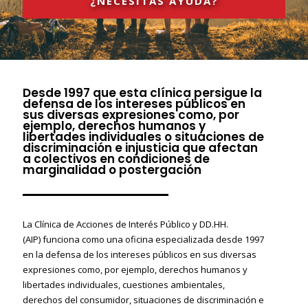
¿NECESITAS AYUDA?
Desde 1997 que esta clínica persigue la
defensa de los intereses públicos en
sus diversas expresiones como, por
ejemplo, derechos humanos y
libertades individuales o situaciones de
discriminación e injusticia que afectan
a colectivos en condiciones de
marginalidad o postergación
La
Clínica de Acciones de Interés Público y DD.HH.
(AIP)
funciona como una oficina especializada desde 1997
en la defensa de los intereses públicos en sus diversas
expresiones como, por ejemplo, derechos humanos y
libertades individuales, cuestiones ambientales,
derechos del consumidor, situaciones de discriminación e