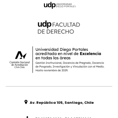
Av. República 105, Santiago, Chile