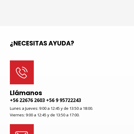
¿NECESITAS AYUDA?
Llámanos
+56 22676 2603 +56 9 95722243
Lunes a Jueves: 9:00 a 12:45 y de 13:50 a 18:00.
Viernes: 9:00 a 12:45 y de 13:50 a 17:00.