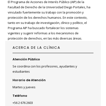
El Programa de Acciones de Interés Público (AIP) de la
Facultad de Derecho de la Universidad Diego Portales, ha
vinculado fuertemente su trabajo con la promoción y
protección de los derechos humanos. En este contexto,
tanto en su trabajo de investigación, clínico y político, el
Programa AIP ha buscado fortalecer los sistemas
vigentes y sugerir reformas a los mecanismos de
protección de derechos, en las más diversas áreas.
ACERCA DE LA CLÍNICA
Atención Público
Se coordina con los profesores, ayudantes y
estudiantes
Horario de Atención
Martes y jueves
Teléfono
+56 2 676 2603