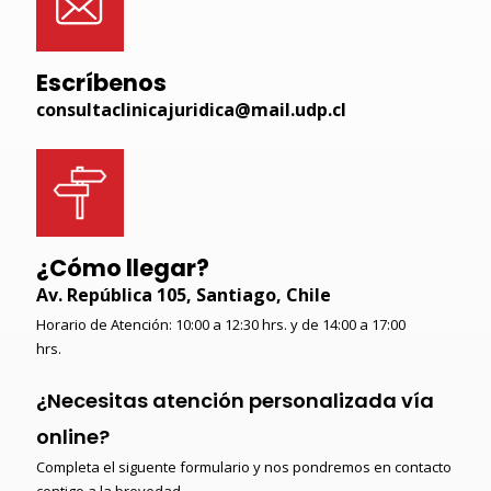
Escríbenos
consultaclinicajuridica@mail.udp.cl
¿Cómo llegar?
Av. República 105, Santiago, Chile
Horario de Atención: 10:00 a 12:30 hrs. y de 14:00 a 17:00
hrs.
¿Necesitas atención personalizada vía
online?
Completa el siguente formulario y nos pondremos en contacto