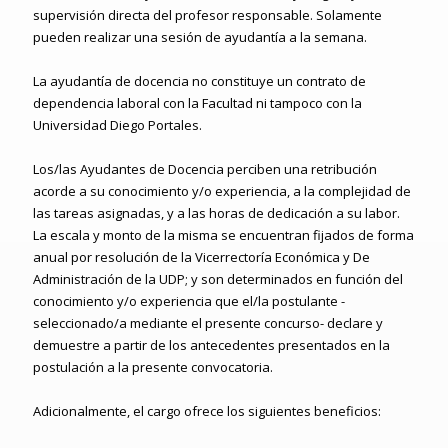
supervisión directa del profesor responsable. Solamente
pueden realizar una sesión de ayudantía a la semana.
La ayudantía de docencia no constituye un contrato de
dependencia laboral con la Facultad ni tampoco con la
Universidad Diego Portales.
Los/las Ayudantes de Docencia perciben una retribución
acorde a su conocimiento y/o experiencia, a la complejidad de
las tareas asignadas, y a las horas de dedicación a su labor.
La escala y monto de la misma se encuentran fijados de forma
anual por resolución de la Vicerrectoría Económica y De
Administración de la UDP; y son determinados en función del
conocimiento y/o experiencia que el/la postulante -
seleccionado/a mediante el presente concurso- declare y
demuestre a partir de los antecedentes presentados en la
postulación a la presente convocatoria.
Adicionalmente, el cargo ofrece los siguientes beneficios: