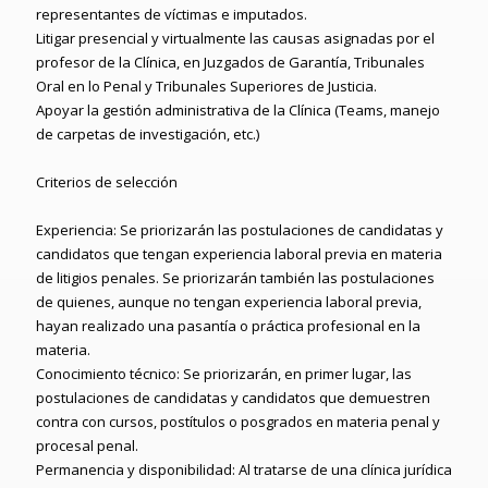
representantes de víctimas e imputados.
Litigar presencial y virtualmente las causas asignadas por el
profesor de la Clínica, en Juzgados de Garantía, Tribunales
Oral en lo Penal y Tribunales Superiores de Justicia.
Apoyar la gestión administrativa de la Clínica (Teams, manejo
de carpetas de investigación, etc.)
Criterios de selección
Experiencia: Se priorizarán las postulaciones de candidatas y
candidatos que tengan experiencia laboral previa en materia
de litigios penales. Se priorizarán también las postulaciones
de quienes, aunque no tengan experiencia laboral previa,
hayan realizado una pasantía o práctica profesional en la
materia.
Conocimiento técnico: Se priorizarán, en primer lugar, las
postulaciones de candidatas y candidatos que demuestren
contra con cursos, postítulos o posgrados en materia penal y
procesal penal.
Permanencia y disponibilidad: Al tratarse de una clínica jurídica