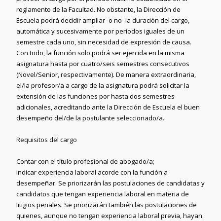
reglamento de la Facultad. No obstante, la Dirección de
Escuela podrá decidir ampliar -o no- la duración del cargo,
automática y sucesivamente por períodos iguales de un
semestre cada uno, sin necesidad de expresión de causa.
Con todo, la función solo podrá ser ejercida en la misma
asignatura hasta por cuatro/seis semestres consecutivos
(Novel/Senior, respectivamente). De manera extraordinaria,
el/la profesor/a a cargo de la asignatura podrá solicitar la
extensión de las funciones por hasta dos semestres
adicionales, acreditando ante la Dirección de Escuela el buen
desempeño del/de la postulante seleccionado/a.
Requisitos del cargo
Contar con el título profesional de abogado/a;
Indicar experiencia laboral acorde con la función a
desempeñar. Se priorizarán las postulaciones de candidatas y
candidatos que tengan experiencia laboral en materia de
litigios penales. Se priorizarán también las postulaciones de
quienes, aunque no tengan experiencia laboral previa, hayan