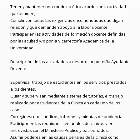
Tener y mantener una conducta ética acorde con la actividad
que asumen;
Cumplir con todas las exigencias encomendadas que digan
relación y que demanden apoyo a la labor docente;
Participar en las actividades de formación docente definidas
por la Facultad y/o por la Vicerrectoría Académica de la
Universidad.
Descripción de las actividades a desarrollar por el/la Ayudante
Docente
Supervisar trabajo de estudiantes en los servicios prestados
a los clientes.
Guiar y supervisar, mediante sistema de tutorías, el trabajo
realizado por estudiantes de la Clínica en cada uno de los
casos.
Corregir escritos jurídicos, informes y minutas de audiencias.
Participar en las reuniones semanales de clínicas y en
entrevistas con el Ministerio Público y patrocinados.
Asumir poderes en las causas penales de la clínica como