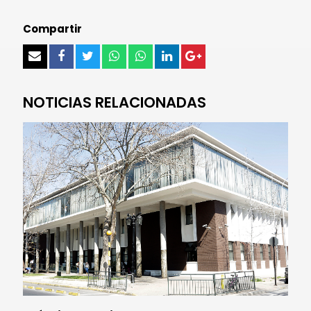
Compartir
NOTICIAS RELACIONADAS