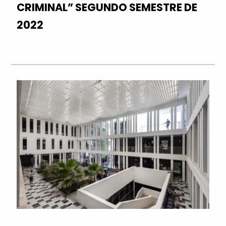
CRIMINAL” SEGUNDO SEMESTRE DE
2022