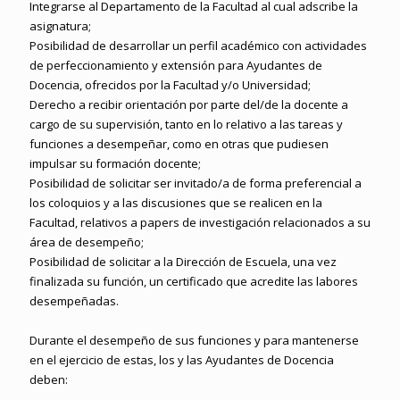
Integrarse al Departamento de la Facultad al cual adscribe la
asignatura;
Posibilidad de desarrollar un perfil académico con actividades
de perfeccionamiento y extensión para Ayudantes de
Docencia, ofrecidos por la Facultad y/o Universidad;
Derecho a recibir orientación por parte del/de la docente a
cargo de su supervisión, tanto en lo relativo a las tareas y
funciones a desempeñar, como en otras que pudiesen
impulsar su formación docente;
Posibilidad de solicitar ser invitado/a de forma preferencial a
los coloquios y a las discusiones que se realicen en la
Facultad, relativos a papers de investigación relacionados a su
área de desempeño;
Posibilidad de solicitar a la Dirección de Escuela, una vez
finalizada su función, un certificado que acredite las labores
desempeñadas.
Durante el desempeño de sus funciones y para mantenerse
en el ejercicio de estas, los y las Ayudantes de Docencia
deben: