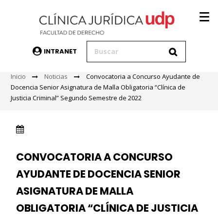
INTRANET
Inicio
Noticias
Convocatoria a Concurso Ayudante de
Docencia Senior Asignatura de Malla Obligatoria “Clínica de
Justicia Criminal” Segundo Semestre de 2022
CONVOCATORIA A CONCURSO
AYUDANTE DE DOCENCIA SENIOR
ASIGNATURA DE MALLA
OBLIGATORIA “CLÍNICA DE JUSTICIA