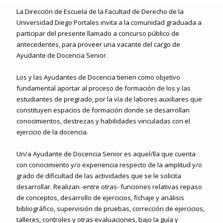
La
Dirección de Escuela de la Facultad de Derecho de la
Universidad Diego Portales
invita a la comunidad graduada a
participar del presente llamado a concurso público de
antecedentes, para proveer una vacante del cargo de
Ayudante de Docencia
Senior.
Los y las Ayudantes de Docencia tienen como objetivo
fundamental aportar al proceso de formación de los y las
estudiantes de pregrado, por la vía de labores auxiliares que
constituyen espacios de formación donde se desarrollan
conocimientos, destrezas y habilidades vinculadas con el
ejercicio de la docencia.
Un/a Ayudante de Docencia Senior es aquel/lla que cuenta
con conocimiento y/o experiencia respecto de la amplitud y/o
grado de dificultad de las actividades que se le solicita
desarrollar. Realizan -entre otras- funciones relativas repaso
de conceptos, desarrollo de ejercicios, fichaje y análisis
bibliográfico, supervisión de pruebas, corrección de ejercicios,
talleres, controles y otras evaluaciones, bajo la guía y