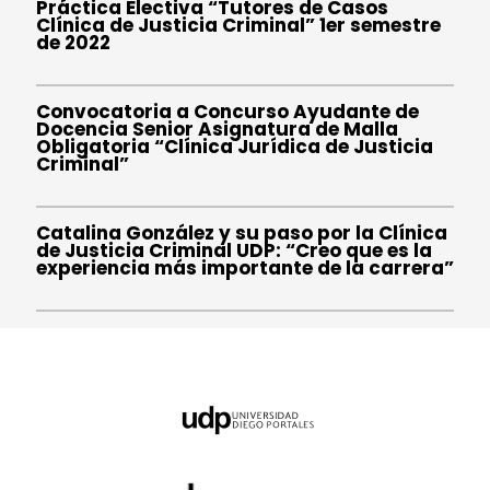
Práctica Electiva “Tutores de Casos
Clínica de Justicia Criminal” 1er semestre
de 2022
Convocatoria a Concurso Ayudante de
Docencia Senior Asignatura de Malla
Obligatoria “Clínica Jurídica de Justicia
Criminal”
Catalina González y su paso por la Clínica
de Justicia Criminal UDP: “Creo que es la
experiencia más importante de la carrera”