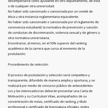
desempeñarse como ayudante en otro departamento, de esta
o de cualquier otra universidad.
No haber sido sancionado o sancionada por un comité de
ética u otra instancia reglamentaria equivalente;
No haber sido sancionado o sancionada por el reglamento de
convivencia estudiantil; la normativa de prevención y sanción
de conductas de discriminación, violencia sexual y de género u
otra normativa universitaria;
Encontrarse, al menos, en el 50% superior del ranking
académico de la carrera que cursa al momento de la
postulación;
Procedimiento de selección
El proceso de postulación y selección será competitivo y
transparente, difundido de manera amplia y oportuna, y se
realizará por medio de concurso público de antecedentes.
Los y las interesados/as deberán presentar una Carta de
Motivación y su Currículum Vitae, acompañados de su
concentración de notas, certificado de ranking, y título
profesional o certificado de licenciatura oficiales -todos