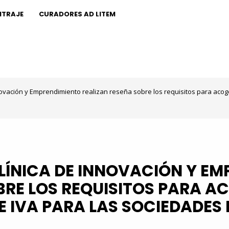
ITRAJE
CURADORES AD LITEM
nnovación y Emprendimiento realizan reseña sobre los requisitos para aco
CLÍNICA DE INNOVACIÓN Y E
BRE LOS REQUISITOS PARA A
E IVA PARA LAS SOCIEDADES