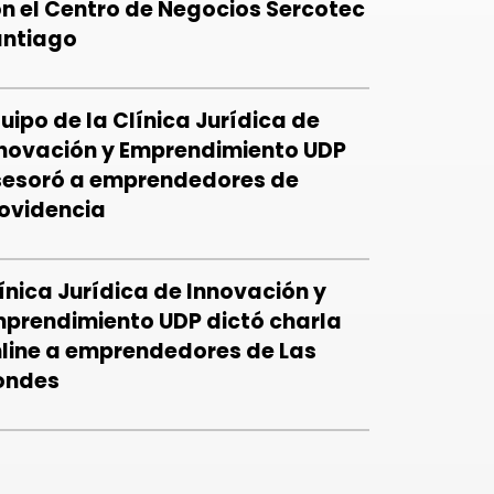
n el Centro de Negocios Sercotec
antiago
uipo de la Clínica Jurídica de
novación y Emprendimiento UDP
esoró a emprendedores de
ovidencia
ínica Jurídica de Innovación y
prendimiento UDP dictó charla
line a emprendedores de Las
ondes