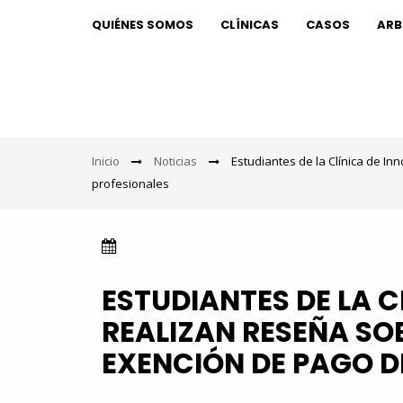
QUIÉNES SOMOS
CLÍNICAS
CASOS
ARB
Inicio
Noticias
Estudiantes de la Clínica de I
profesionales
ESTUDIANTES DE LA 
REALIZAN RESEÑA SO
EXENCIÓN DE PAGO D