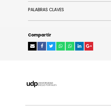
PALABRAS CLAVES
Compartir