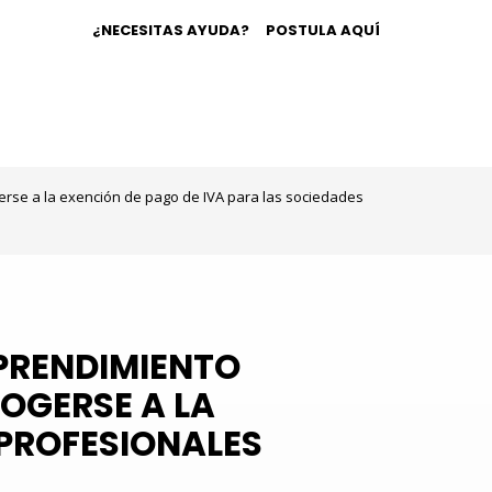
¿NECESITAS AYUDA?
POSTULA AQUÍ
gerse a la exención de pago de IVA para las sociedades
MPRENDIMIENTO
COGERSE A LA
 PROFESIONALES