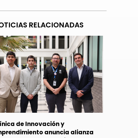
OTICIAS RELACIONADAS
ínica de Innovación y
prendimiento anuncia alianza