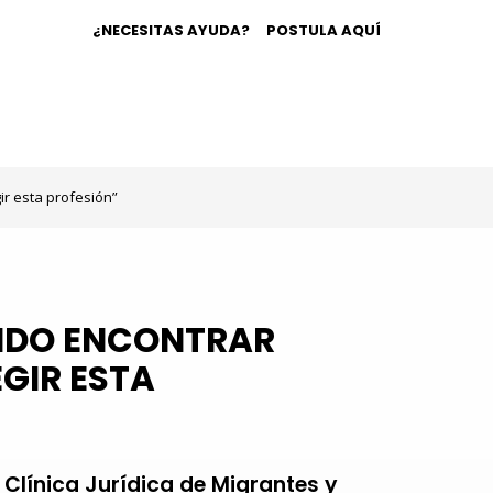
¿NECESITAS AYUDA?
POSTULA AQUÍ
ir esta profesión”
ODIDO ENCONTRAR
GIR ESTA
 Clínica Jurídica de Migrantes y