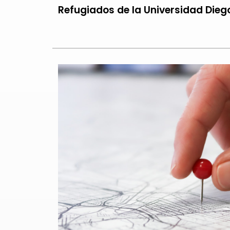
Refugiados de la Universidad Diego