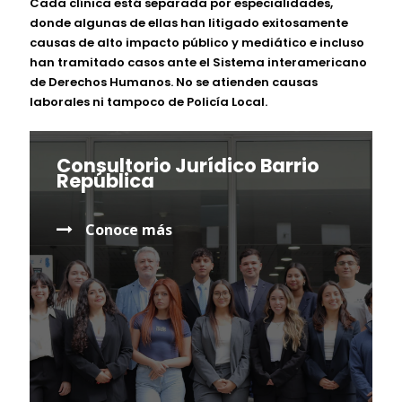
Cada clínica está separada por especialidades,
donde algunas de ellas han litigado exitosamente
causas de alto impacto público y mediático e incluso
han tramitado casos ante el Sistema interamericano
de Derechos Humanos. No se atienden causas
laborales ni tampoco de Policía Local.
Consultorio Jurídico Barrio
República
Conoce más