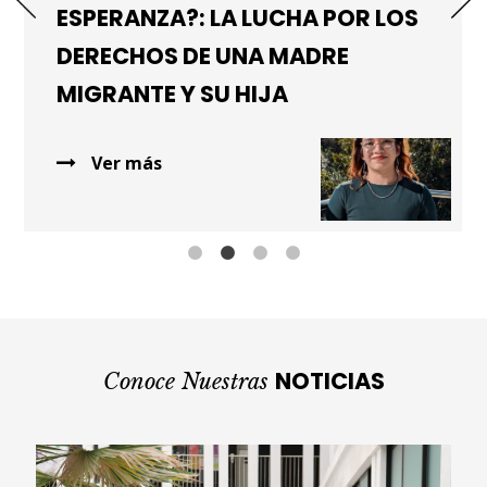
ESPERANZA?: LA LUCHA POR LOS
DERECHOS DE UNA MADRE
MIGRANTE Y SU HIJA
Ver más
NOTICIAS
Conoce Nuestras