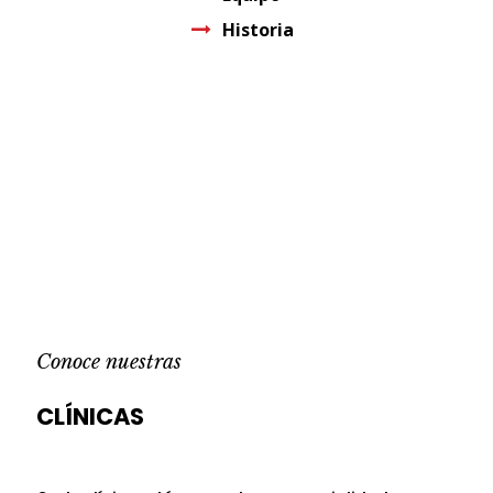
Historia
Conoce nuestras
CLÍNICAS