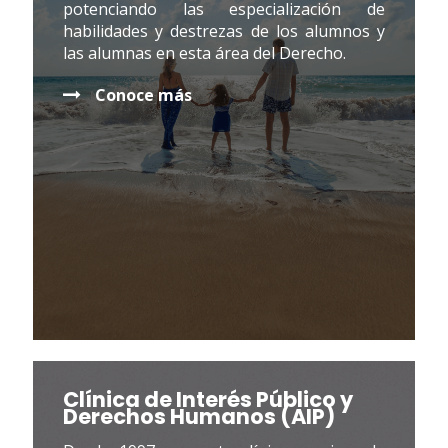
potenciando las especialización de
habilidades y destrezas de los alumnos y
las alumnas en esta área del Derecho.
Conoce más
Clínica de Interés Público y
Derechos Humanos (AIP)