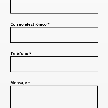
Correo electrónico *
Teléfono *
Mensaje *