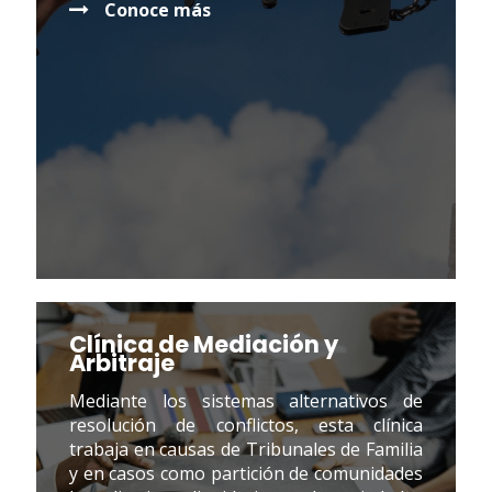
Conoce más
Clínica de Mediación y
Arbitraje
Mediante los sistemas alternativos de
resolución de conflictos, esta clínica
trabaja en causas de Tribunales de Familia
y en casos como partición de comunidades