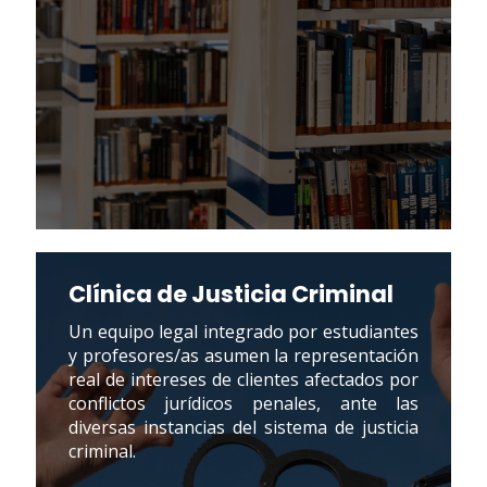
Clínica de Justicia Criminal
Un equipo legal integrado por estudiantes
y profesores/as asumen la representación
real de intereses de clientes afectados por
conflictos jurídicos penales, ante las
diversas instancias del sistema de justicia
criminal.