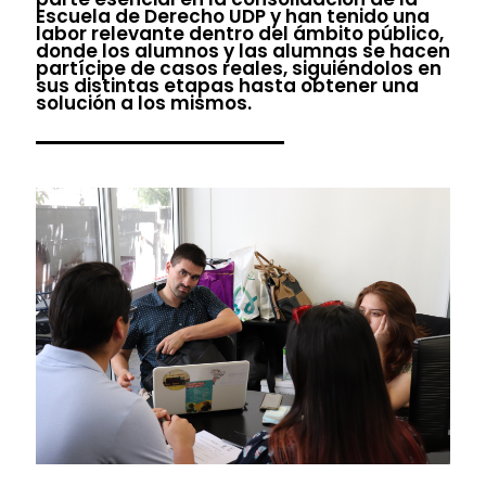
Escuela de Derecho UDP y han tenido una
labor relevante dentro del ámbito público,
donde los alumnos y las alumnas se hacen
partícipe de casos reales, siguiéndolos en
sus distintas etapas hasta obtener una
solución a los mismos.