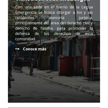
Con una sede en el barrio de la Legua
Emergencia se busca otorgar a los y las
residentes asesoría jurídica,
principalmente del área del derecho civil y
derecho de familia, para promover la
defensa de los derechos de esta
comunidad.
Conoce más