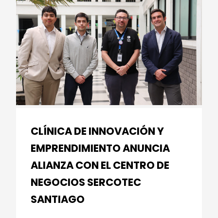
CLÍNICA DE INNOVACIÓN Y
EMPRENDIMIENTO ANUNCIA
ALIANZA CON EL CENTRO DE
NEGOCIOS SERCOTEC
SANTIAGO