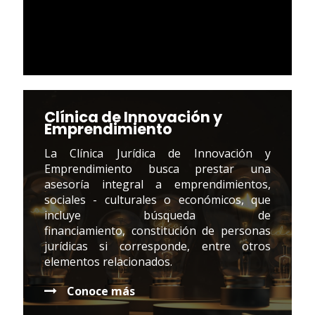
Clínica de Innovación y
Emprendimiento
La Clínica Jurídica de Innovación y
Emprendimiento busca prestar una
asesoría integral a emprendimientos,
sociales - culturales o económicos, que
incluye búsqueda de
financiamiento, constitución de personas
jurídicas si corresponde, entre otros
elementos relacionados.
Conoce más