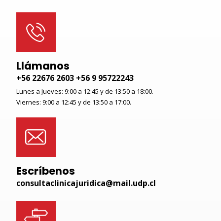
Llámanos
+56 22676 2603 +56 9 95722243
Lunes a Jueves: 9:00 a 12:45 y de 13:50 a 18:00.
Viernes: 9:00 a 12:45 y de 13:50 a 17:00.
Escríbenos
consultaclinicajuridica@mail.udp.cl