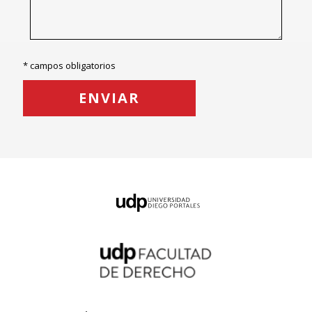
* campos obligatorios
ENVIAR