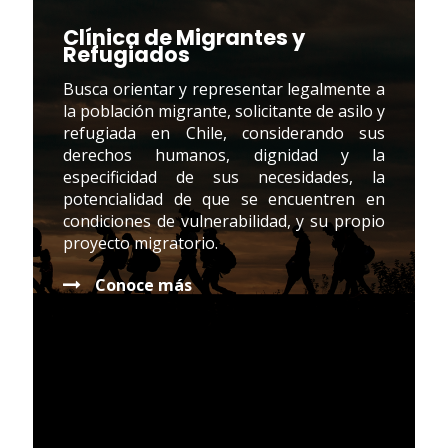
Clínica de Migrantes y
Refugiados
Busca orientar y representar legalmente a
la población migrante, solicitante de asilo y
refugiada en Chile, considerando sus
derechos humanos, dignidad y la
especificidad de sus necesidades, la
potencialidad de que se encuentren en
condiciones de vulnerabilidad, y su propio
proyecto migratorio.
Conoce más