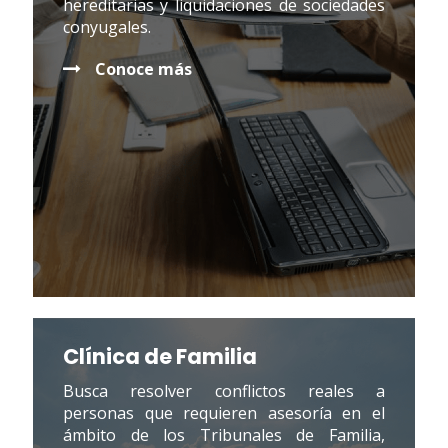
hereditarias y liquidaciones de sociedades
conyugales.
Conoce más
Clínica de Familia
Busca resolver conflictos reales a
personas que requieren asesoría en el
ámbito de los Tribunales de Familia,