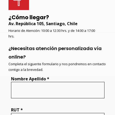
¿Cómo llegar?
Av. República 105, Santiago, Chile
Horario de Atención: 10:00 a 12:30 hrs. y de 14:00 a 17:00
hrs.
¿Necesitas atención personalizada vía
online?
Completa el siguente formulario y nos pondremos en contacto
contigo a la brevedad.
Nombre Apellido *
RUT *