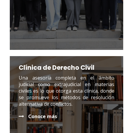
Clínica de Derecho Civil
Una asesoría completa en el ámbito
judicial como extrajudicial en materias
civiles es lo que otorga esta clínica, donde
se promueve los métodos de resolución
alternativa de conflictos.
Conoce más