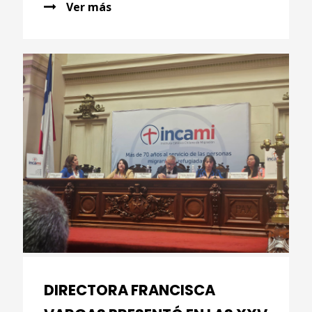
Ver más
DIRECTORA FRANCISCA