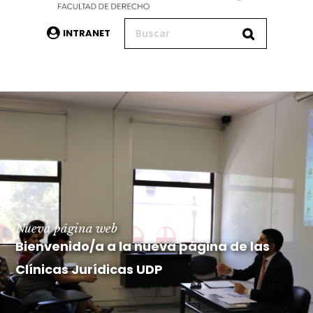
INTRANET
Nueva página web
Bienvenido/a a la nueva página de las
Clínicas Jurídicas UDP