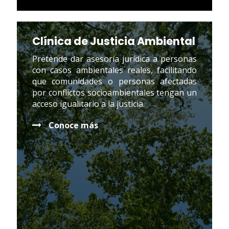
Clínica de Justicia Ambiental
Pretende dar asesoría jurídica a personas
con casos ambientales reales, facilitando
que comunidades o personas afectadas
por conflictos socioambientales tengan un
acceso igualitario a la justicia.
Conoce más