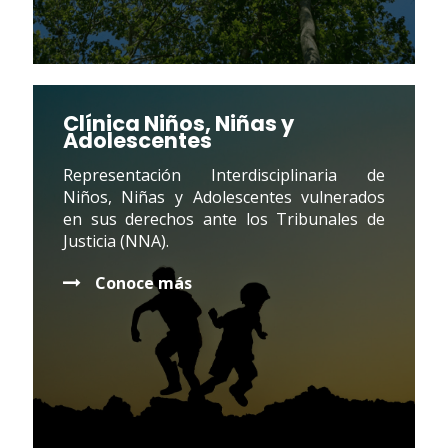
Clínica Niños, Niñas y
Adolescentes
Representación Interdisciplinaria de
Niños, Niñas y Adolescentes vulnerados
en sus derechos ante los Tribunales de
Justicia (NNA).
Conoce más